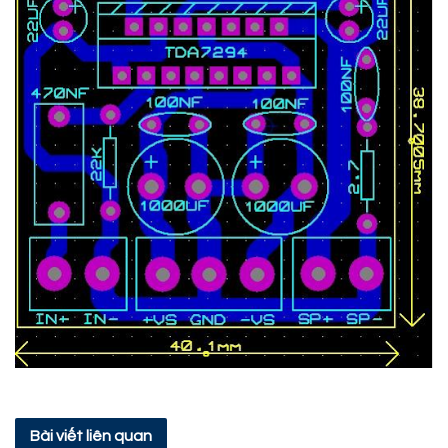
Bài viết liên quan